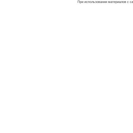
При использовании материалов с са