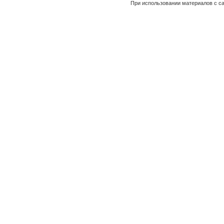
При использовании материалов с са