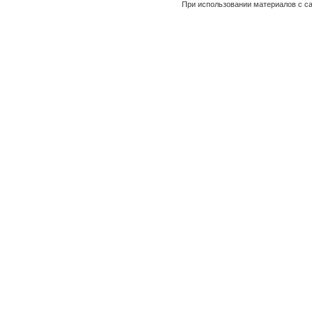
При использовании материалов с са