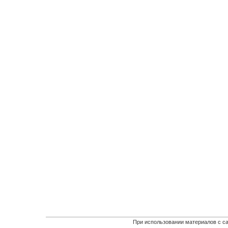
При использовании материалов с са