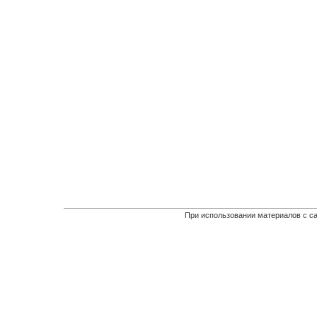
При использовании материалов с са