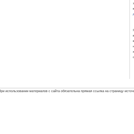
При использовании материалов с сайта обязательна прямая ссылка на страницу-источ