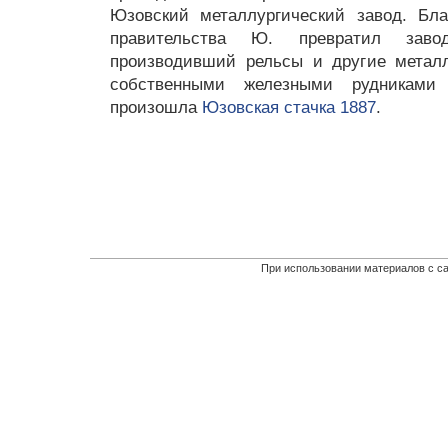
Юзовский металлургический завод. Бла
правительства Ю. превратил зав
производивший рельсы и другие метал
собственными железными рудниками
произошла
Юзовская стачка 1887
.
При использовании материалов с са