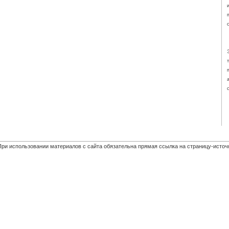
При использовании материалов с сайта обязательна прямая ссылка на страницу-источ