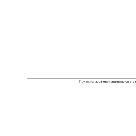
При использовании материалов с са