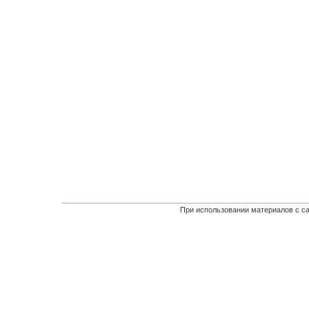
При использовании материалов с са