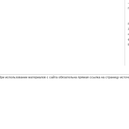
При использовании материалов с сайта обязательна прямая ссылка на страницу-источ