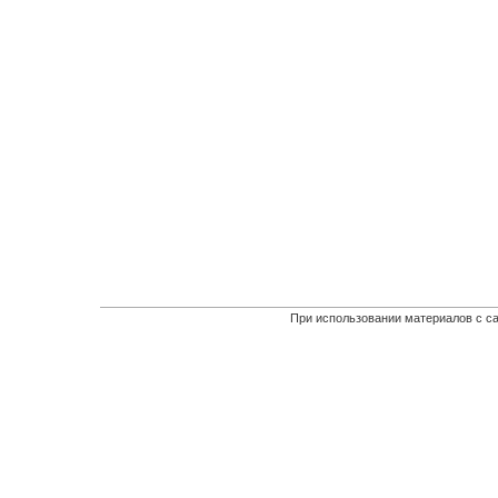
При использовании материалов с са