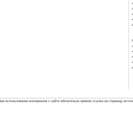
При использовании материалов с сайта обязательна прямая ссылка на страницу-источ