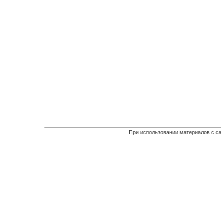
При использовании материалов с са