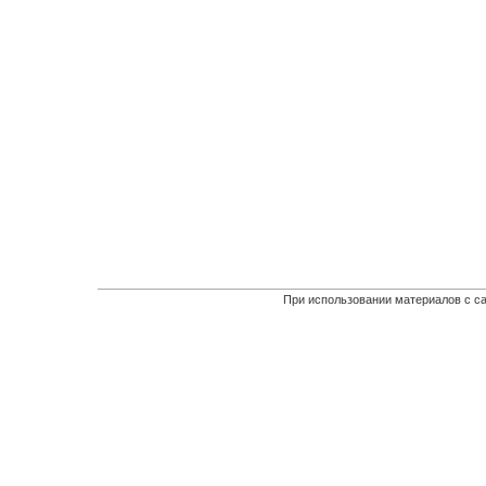
При использовании материалов с са