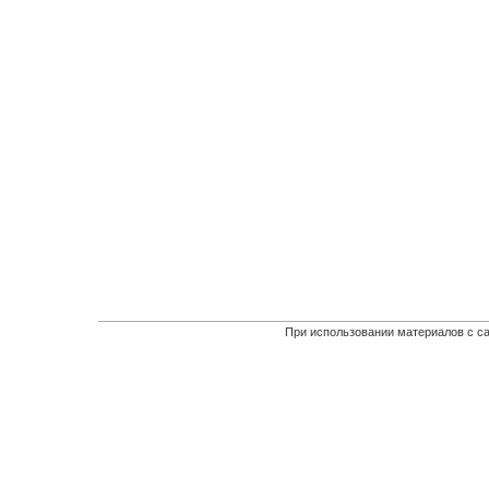
При использовании материалов с са