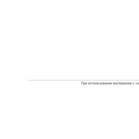
При использовании материалов с са