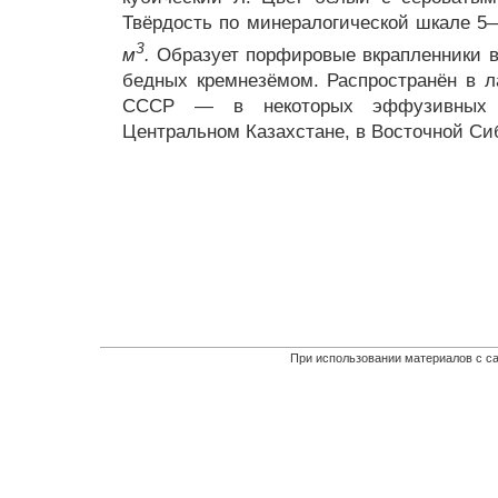
Твёрдость по минералогической шкале 5
3
м
.
Образует порфировые вкрапленники в
бедных кремнезёмом. Распространён в ла
СССР — в некоторых эффузивных 
Центральном Казахстане, в Восточной Си
При использовании материалов с са