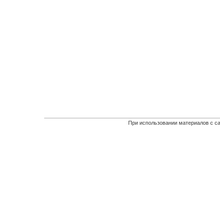
При использовании материалов с са