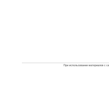
При использовании материалов с са