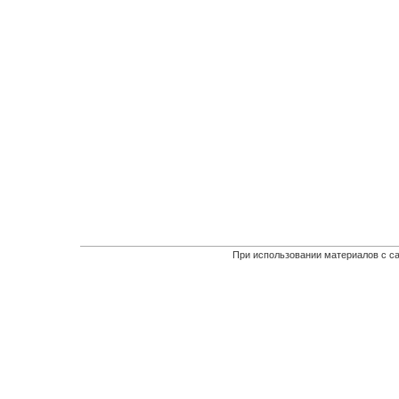
При использовании материалов с са