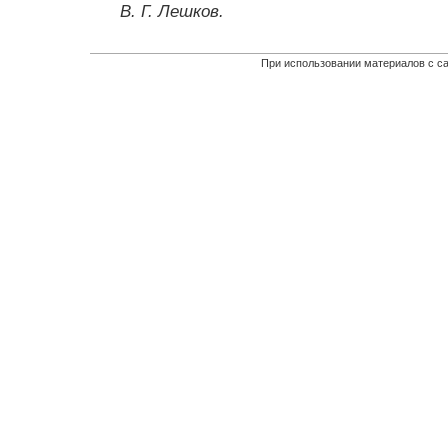
В. Г. Лешков.
При использовании материалов с са