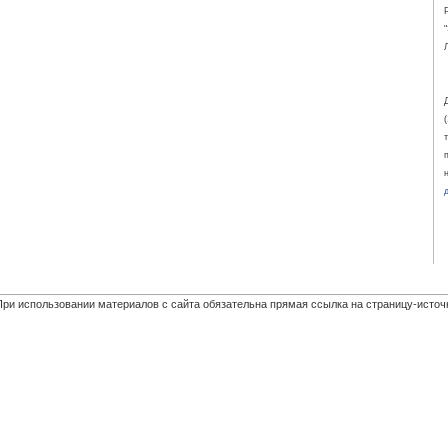
При использовании материалов с сайта обязательна прямая ссылка на страницу-источ