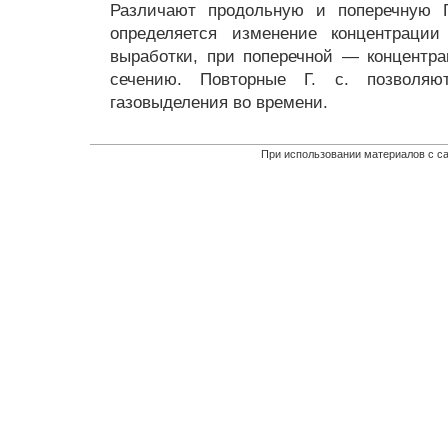
Различают продольную и поперечную Г
определяется изменение концентраци
выработки, при поперечной — концентра
сечению. Повторные Г. с. позволяю
газовыделения во времени.
При использовании материалов с са