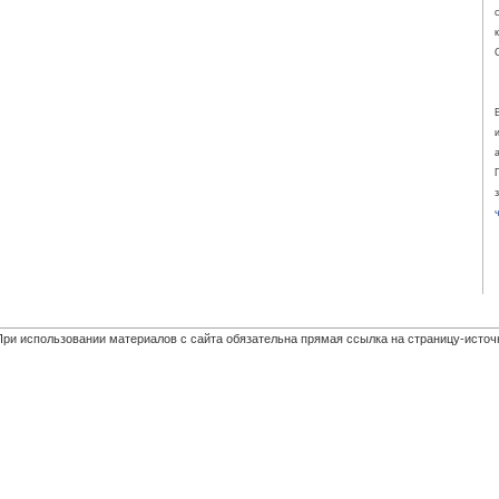
При использовании материалов с сайта обязательна прямая ссылка на страницу-источ