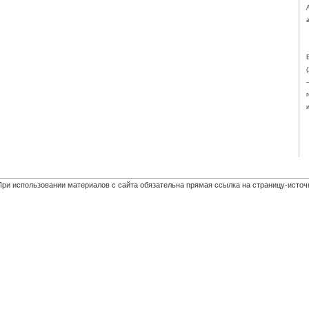
При использовании материалов с сайта обязательна прямая ссылка на страницу-источ