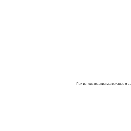
При использовании материалов с са