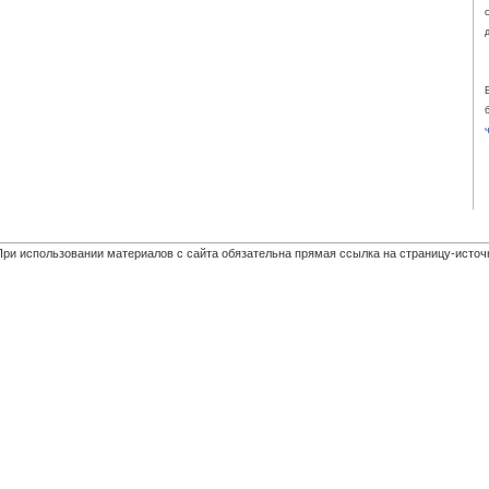
При использовании материалов с сайта обязательна прямая ссылка на страницу-источ